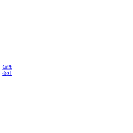
知識
会社