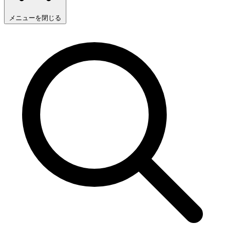
メニューを閉じる