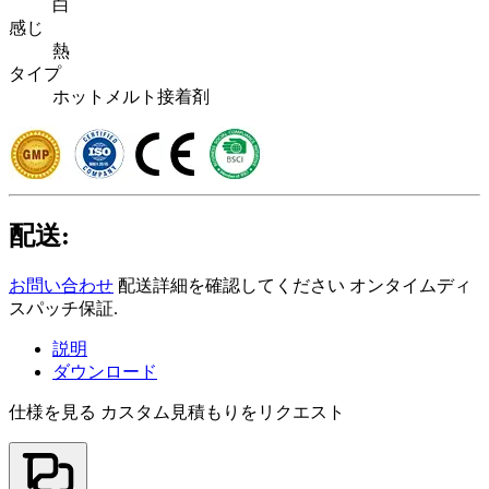
白
感じ
熱
タイプ
ホットメルト接着剤
配送:
お問い合わせ
配送詳細を確認してください オンタイムディ
スパッチ保証.
説明
ダウンロード
仕様を見る
カスタム見積もりをリクエスト