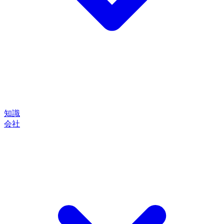
知識
会社