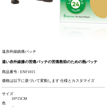
遠赤外線鎮痛パッチ
遠い赤外線膝の苦痛パッチの苦痛救助のための熱パッチ
商品番号 :
ENF1015
価格は以下に基づいて変動します
仕様とカスタマイズ
サイズ
10*15CM
色