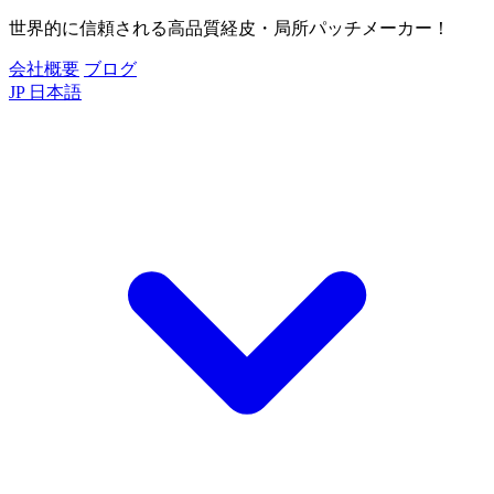
世界的に信頼される高品質経皮・局所パッチメーカー！
会社概要
ブログ
JP
日本語