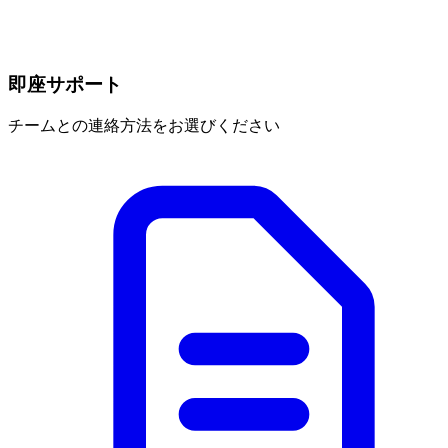
即座サポート
チームとの連絡方法をお選びください