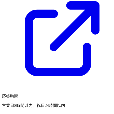
応答時間
営業日8時間以内、祝日24時間以内