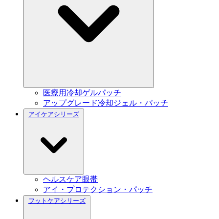
医療用冷却ゲルパッチ
アップグレード冷却ジェル・パッチ
アイケアシリーズ
ヘルスケア眼帯
アイ・プロテクション・パッチ
フットケアシリーズ