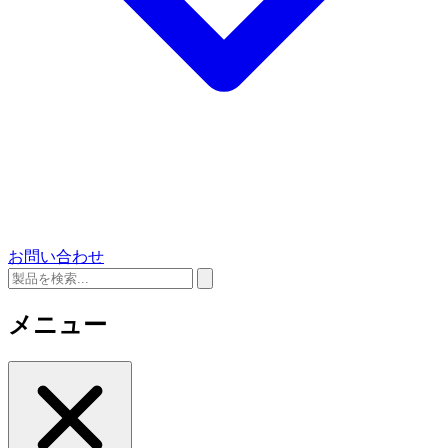
お問い合わせ
メニュー