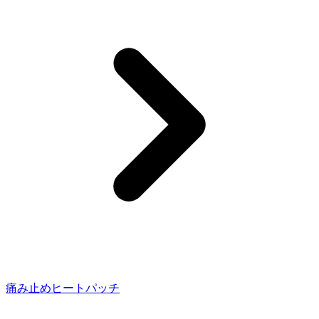
痛み止めヒートパッチ