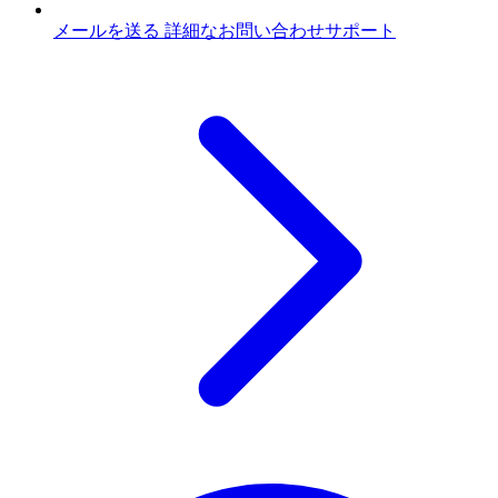
メールを送る
詳細なお問い合わせサポート