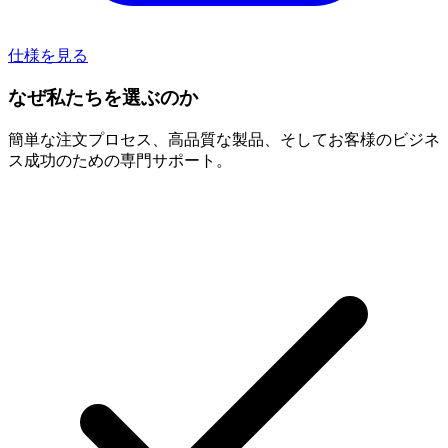
仕様を見る
なぜ私たちを選ぶのか
簡単な注文プロセス、高品質な製品、そしてお客様のビジネ
ス成功のための専門サポート。