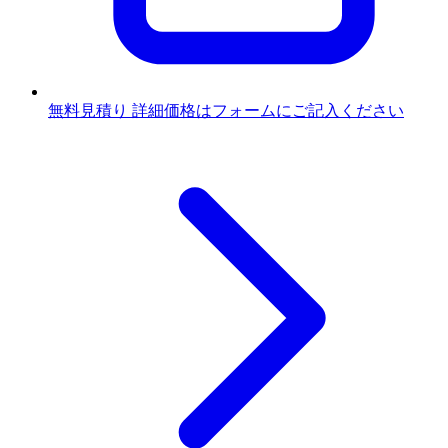
無料見積り
詳細価格はフォームにご記入ください