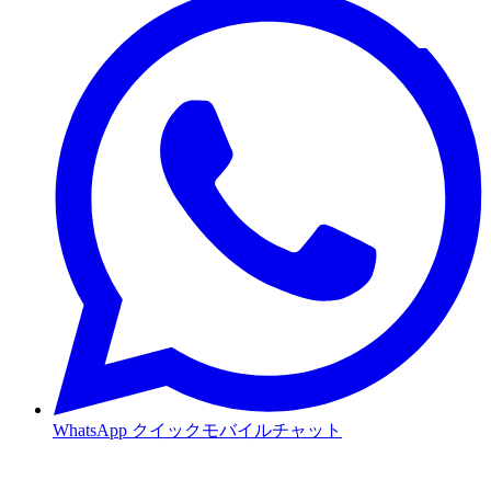
WhatsApp
クイックモバイルチャット