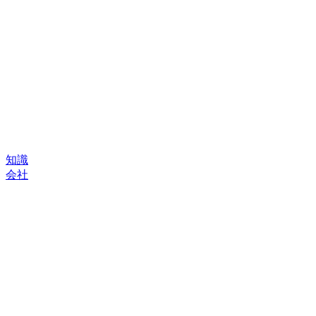
知識
会社